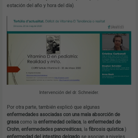
estación del año y hora del día).
Intervención del dr. Schneider.
Por otra parte, también explicó que algunas
enfermedades asociadas con una mala absorción de
grasa
como la
enfermedad celíaca
, la
enfermedad de
Crohn
,
enfermedades pancreáticas
, la
fibrosis quística
)
enfermedad del intestino delgado
se asocian a niveles