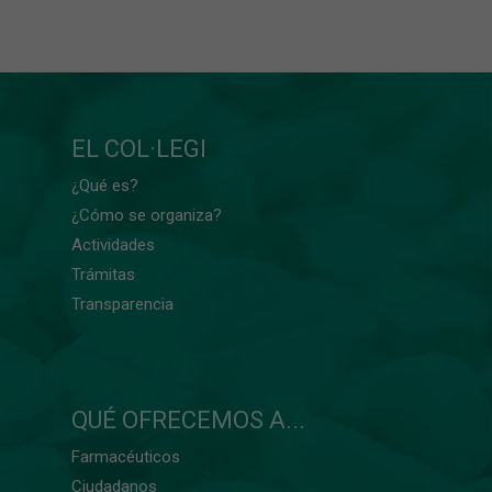
EL COL·LEGI
¿Qué es?
¿Cómo se organiza?
Actividades
Trámitas
Transparencia
QUÉ OFRECEMOS A...
Farmacéuticos
Ciudadanos