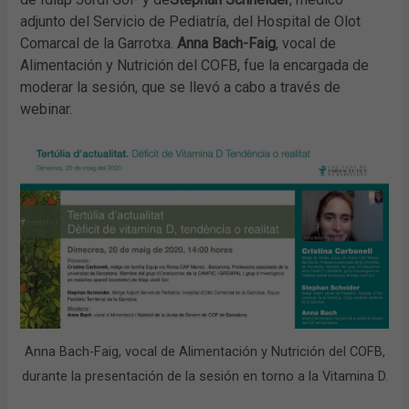
adjunto del Servicio de Pediatría, del Hospital de Olot
Comarcal de la Garrotxa.
Anna Bach-Faig
, vocal de
Alimentación y Nutrición del COFB, fue la encargada de
moderar la sesión, que se llevó a cabo a través de
webinar.
Anna Bach-Faig, vocal de Alimentación y Nutrición del COFB,
durante la presentación de la sesión en torno a la Vitamina D.