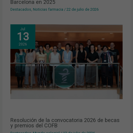
Barcelona en 2025
Destacados
,
Noticias farmacia
/
22 de julio de 2026
Jul
13
2026
Resolución de la convocatoria 2026 de becas
y premios del COFB