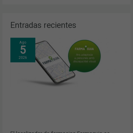
Entradas recientes
Ago
5
2026