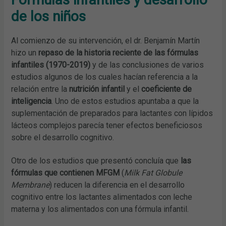
de los niños
Al comienzo de su intervención, el dr. Benjamín Martín
hizo un
repaso de la historia reciente de las fórmulas
infantiles
(1970-2019)
y de las conclusiones de varios
estudios algunos de los cuales hacían referencia a la
relación entre la
nutrición infantil
y el
coeficiente de
inteligencia
. Uno de estos estudios apuntaba a que la
suplementación de preparados para lactantes con lípidos
lácteos complejos parecía tener efectos beneficiosos
sobre el desarrollo cognitivo.
Otro de los estudios que presentó concluía que
las
fórmulas que contienen MFGM
(
Milk Fat Globule
Membrane
) reducen la diferencia en el desarrollo
cognitivo entre los lactantes alimentados con leche
materna y los alimentados con una fórmula infantil.