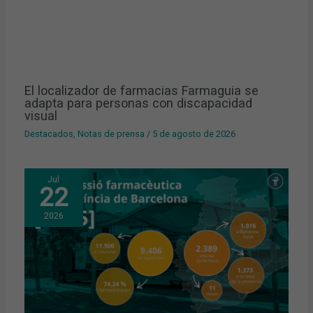
El localizador de farmacias Farmaguia se
adapta para personas con discapacidad
visual
Destacados
,
Notas de prensa
/
5 de agosto de 2026
Jul
22
2026