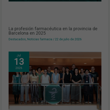
La profesión farmacéutica en la provincia de
Barcelona en 2025
Destacados
,
Noticias farmacia
/
22 de julio de 2026
Jul
13
2026