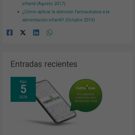
infantil (Agosto 2017)
¿Cómo aplicar la atención farmacéutica a la
alimentación infantil? (Octubre 2014)
Entradas recientes
Ago
5
2026