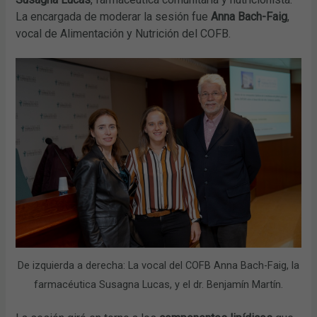
La encargada de moderar la sesión fue
Anna Bach-Faig
,
vocal de Alimentación y Nutrición del COFB.
De izquierda a derecha: La vocal del COFB Anna Bach-Faig, la
farmacéutica Susagna Lucas, y el dr. Benjamín Martín.