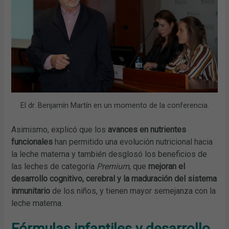
El dr. Benjamín Martín en un momento de la conferencia.
Asimismo, explicó que los
avances en nutrientes
funcionales
han permitido una evolución nutricional hacia
la leche materna y también desglosó los beneficios de
las leches de categoría
Premium
, que
mejoran el
desarrollo cognitivo, cerebral y la maduración del sistema
inmunitario
de los niños, y tienen mayor semejanza con la
leche materna.
Fórmulas infantiles y desarrollo