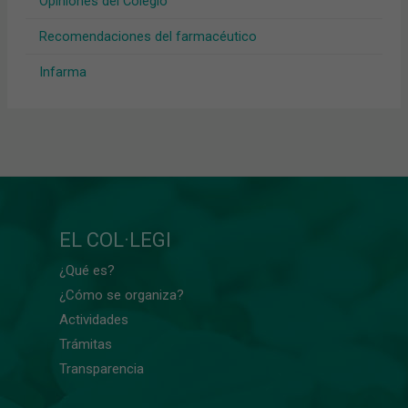
Opiniones del Colegio
Recomendaciones del farmacéutico
Infarma
EL COL·LEGI
¿Qué es?
¿Cómo se organiza?
Actividades
Trámitas
Transparencia