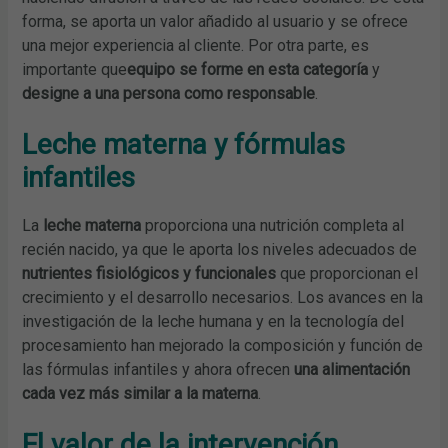
forma, se aporta un valor añadido al usuario y se ofrece
una mejor experiencia al cliente. Por otra parte, es
importante que
equipo se forme en esta categoría
y
designe a una persona como responsable
.
Leche materna y fórmulas
infantiles
La
leche materna
proporciona una nutrición completa al
recién nacido, ya que le aporta los niveles adecuados de
nutrientes fisiológicos y funcionales
que proporcionan el
crecimiento y el desarrollo necesarios. Los avances en la
investigación de la leche humana y en la tecnología del
procesamiento han mejorado la composición y función de
las fórmulas infantiles y ahora ofrecen
una alimentación
cada vez más similar a la materna
.
El valor de la intervención