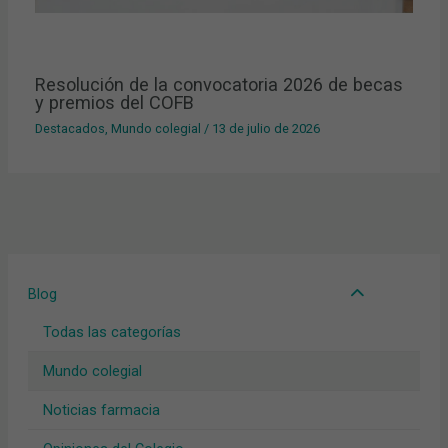
Resolución de la convocatoria 2026 de becas
y premios del COFB
Destacados
,
Mundo colegial
/
13 de julio de 2026
Blog
Todas las categorías
Mundo colegial
Noticias farmacia