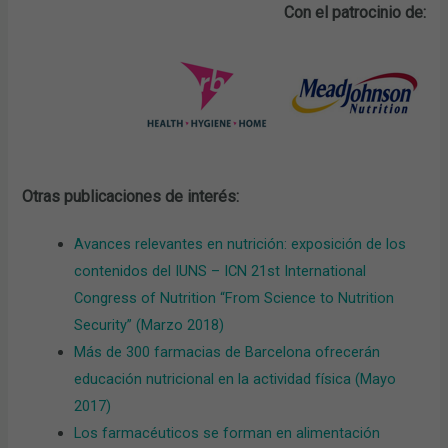
Con el patrocinio de:
Otras publicaciones de interés:
Avances relevantes en nutrición: exposición de los
contenidos del IUNS – ICN 21st International
Congress of Nutrition “From Science to Nutrition
Security” (Marzo 2018)
Más de 300 farmacias de Barcelona ofrecerán
educación nutricional en la actividad física (Mayo
2017)
Los farmacéuticos se forman en alimentación