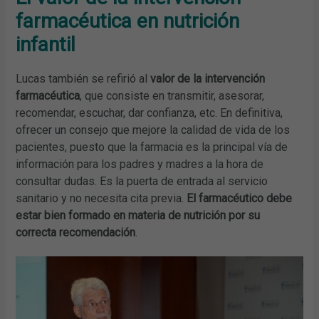
farmacéutica en nutrición
infantil
Lucas también se refirió al
valor de la intervención
farmacéutica
, que consiste en transmitir, asesorar,
recomendar, escuchar, dar confianza, etc. En definitiva,
ofrecer un consejo que mejore la calidad de vida de los
pacientes, puesto que la farmacia es la principal vía de
información para los padres y madres a la hora de
consultar dudas. Es la puerta de entrada al servicio
sanitario y no necesita cita previa.
El farmacéutico debe
estar bien formado en materia de nutrición por su
correcta recomendación
.