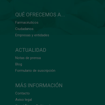
QUÉ OFRECEMOS A...
Farmacéuticos
Ciudadanos
Empresas y entidades
ACTUALIDAD
Notas de prensa
Blog
Formulario de suscripción
MÁS INFORMACIÓN
Contacto
Aviso legal