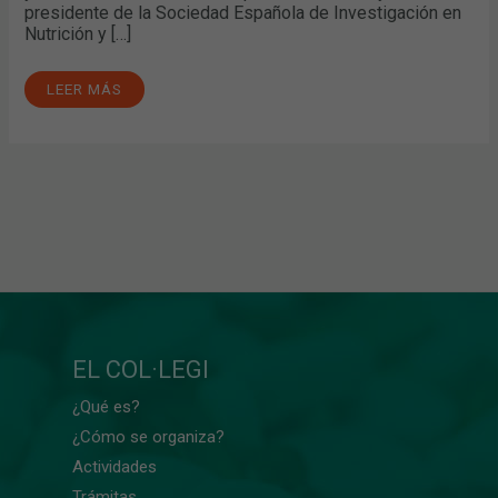
presidente de la Sociedad Española de Investigación en
Nutrición y […]
LEER MÁS
EL COL·LEGI
¿Qué es?
¿Cómo se organiza?
Actividades
Trámitas