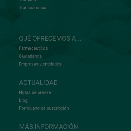
Transparencia
QUÉ OFRECEMOS A...
Farmacéuticos
Ciudadanos
Empresas y entidades
ACTUALIDAD
Notas de prensa
Blog
Formulario de suscripción
MÁS INFORMACIÓN