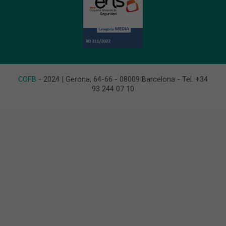
COFB
- 2024 | Gerona, 64-66 - 08009 Barcelona - Tel. +34
93 244 07 10