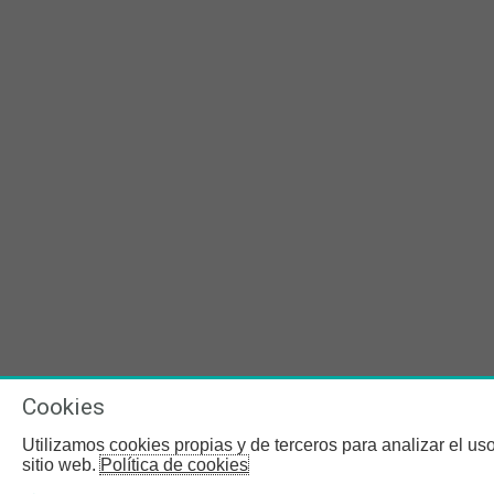
Cookies
Utilizamos cookies propias y de terceros para analizar el uso
sitio web.
Política de cookies