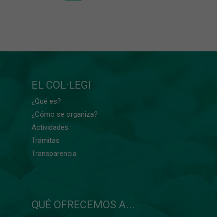
EL COL·LEGI
¿Qué es?
¿Cómo se organiza?
Actividades
Trámitas
Transparencia
QUÉ OFRECEMOS A...