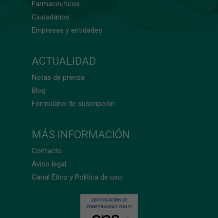
Farmacéuticos
Ciudadanos
Empresas y entidades
ACTUALIDAD
Notas de prensa
Blog
Formulario de suscripción
MÁS INFORMACIÓN
Contacto
Aviso legal
Canal Ético y Política de uso