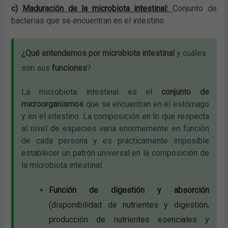
c)
Maduración de la microbiota intestinal:
Conjunto de
bacterias que se encuentran en el intestino.
¿Qué entendemos por microbiota intestinal
y cuáles
son sus
funciones
?
La microbiota intestinal es el
conjunto de
microorganismos
que se encuentran en el estómago
y en el intestino. La composición en lo que respecta
al nivel de especies varía enormemente en función
de cada persona y es prácticamente imposible
establecer un patrón universal en la composición de
la microbiota intestinal.
Función de digestión y absorción
(disponibilidad de nutrientes y digestión,
producción de nutrientes esenciales y