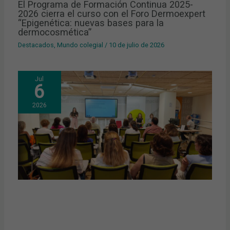
El Programa de Formación Continua 2025-
2026 cierra el curso con el Foro Dermoexpert
“Epigenética: nuevas bases para la
dermocosmética”
Destacados
,
Mundo colegial
/
10 de julio de 2026
Jul
6
2026