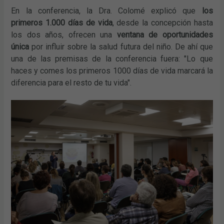
En la conferencia, la Dra. Colomé explicó que
los
primeros 1.000 días de vida
, desde la concepción hasta
los dos años, ofrecen una
ventana de oportunidades
única
por influir sobre la salud futura del niño. De ahí que
una de las premisas de la conferencia fuera: "Lo que
haces y comes los primeros 1000 días de vida marcará la
diferencia para el resto de tu vida".