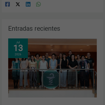
Entradas recientes
Jul
13
2026