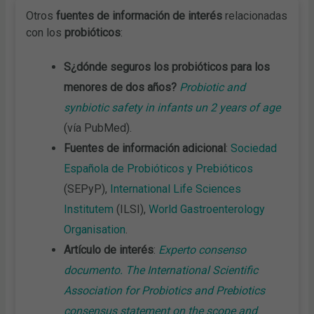
Otros
fuentes de información de interés
relacionadas
con los
probióticos
:
S
¿dónde seguros los probióticos para los
menores de dos años?
Probiotic and
synbiotic safety in infants un 2 years of age
(vía PubMed).
Fuentes de información adicional
:
Sociedad
Española de Probióticos y Prebióticos
(SEPyP),
International Life Sciences
Institutem
(ILSI),
World Gastroenterology
Organisation
.
Artículo de interés
:
Experto consenso
documento. The International Scientific
Association for Probiotics and Prebiotics
consensus statement on the scope and