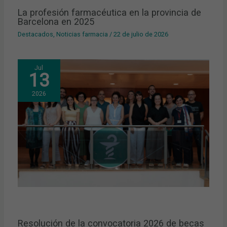
La profesión farmacéutica en la provincia de
Barcelona en 2025
Destacados
,
Noticias farmacia
/
22 de julio de 2026
Jul
13
2026
Resolución de la convocatoria 2026 de becas