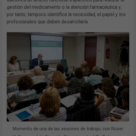
gestión del medicamento o la atención farmacéutica y,
por tanto, tampoco identifica la necesidad, el papel y los
profesionales que deben desarrollarla.
Momento de una de las sesiones de trabajo, con Roser