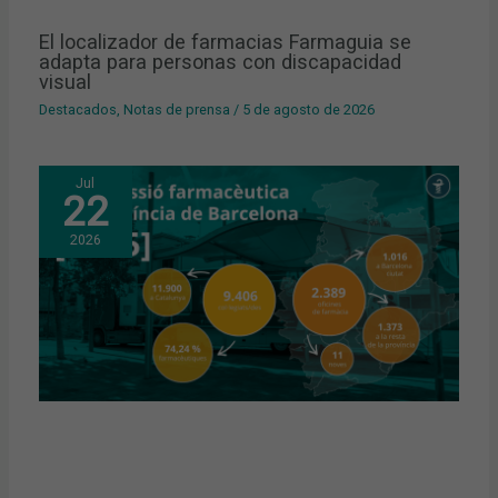
El localizador de farmacias Farmaguia se
adapta para personas con discapacidad
visual
Destacados
,
Notas de prensa
/
5 de agosto de 2026
Jul
22
2026