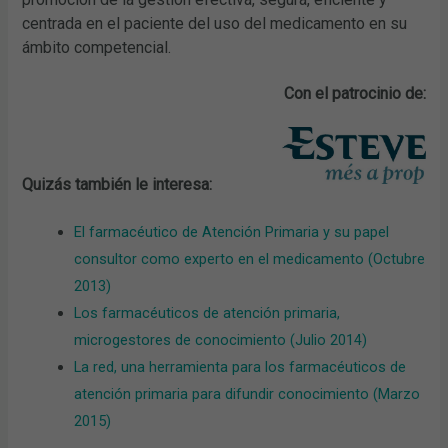
centrada en el paciente del uso del medicamento en su
ámbito competencial.
Con e
l patrocinio de:
Quizás también le interesa:
El farmacéutico de Atención Primaria y su papel
consultor como experto en el medicamento (Octubre
2013)
Los farmacéuticos de atención primaria,
microgestores de conocimiento (Julio 2014)
La red, una herramienta para los farmacéuticos de
atención primaria para difundir conocimiento (Marzo
2015)