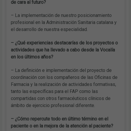
de cara al futuro?
– La implementación de nuestro posicionamiento
profesional en la Administración Sanitaria catalana y
el desarrollo de nuestra especialidad.
– ¿Qué experiencias destacarías de los proyectos o
actividades que ha llevado a cabo desde la Vocalía
en los últimos años?
– La definición e implementación del proyecto de
coordinación con los compañeros de las Oficinas de
Farmacia y la realización de actividades formativas,
tanto las específicas para el FAP como las
compartidas con otros farmacéuticos clínicos de
ámbito de ejercicio profesional diferente.
– ¿Cómo repercute todo en último término en el
paciente o en la mejora de la atención al paciente?