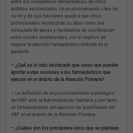
entre los compañeros farmacéuticos de otros
ámbitos asistenciales. Un posicionamiento claro de
su rol y de sus funciones ayuda a que otros
profesionales reconozcan su labor como una
estructura de apoyo y facilitadora de coordinación
entre niveles asistenciales, con el objetivo de
mejorar la atención farmacéutica centrada en el
paciente.
– ¿Qué es lo más destacado que crees que pueden
aportar estas sesiones a los farmacéuticos que
ejercen en el ámbito de la Atención Primaria?
– La definición de un posicionamiento estratégico
del FAP ante la Administración Sanitaria y, por tanto,
un fortalecimiento del ejercicio de la profesión del
FAP en el ámbito de la Atención Primaria.
– ¿Cuáles son los principales retos que se plantean