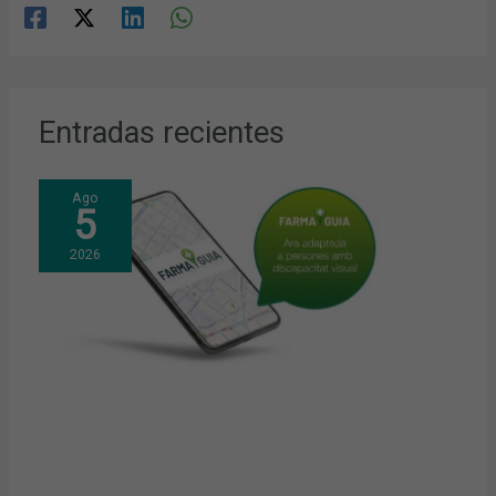
Entradas recientes
Ago
5
2026