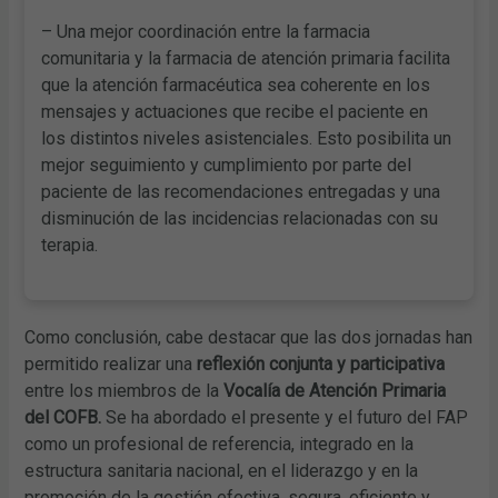
– Una mejor coordinación entre la farmacia
comunitaria y la farmacia de atención primaria facilita
que la atención farmacéutica sea coherente en los
mensajes y actuaciones que recibe el paciente en
los distintos niveles asistenciales. Esto posibilita un
mejor seguimiento y cumplimiento por parte del
paciente de las recomendaciones entregadas y una
disminución de las incidencias relacionadas con su
terapia.
Como conclusión, cabe destacar que las dos jornadas han
permitido realizar una
reflexión conjunta y participativa
entre los miembros de la
Vocalía de Atención Primaria
del COFB.
Se ha abordado el presente y el futuro del FAP
como un profesional de referencia, integrado en la
estructura sanitaria nacional, en el liderazgo y en la
promoción de la gestión efectiva, segura, eficiente y