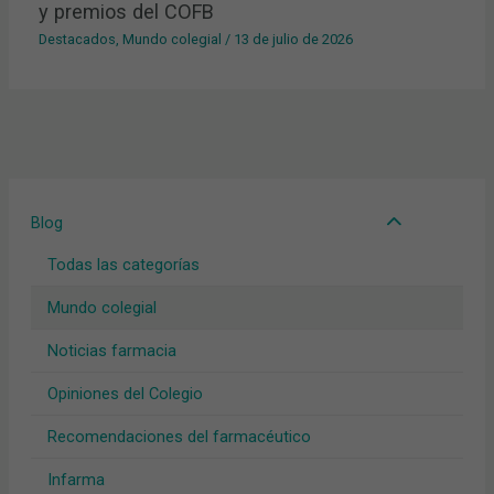
y premios del COFB
Destacados
,
Mundo colegial
/
13 de julio de 2026
Blog
Todas las categorías
Mundo colegial
Noticias farmacia
Opiniones del Colegio
Recomendaciones del farmacéutico
Infarma