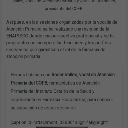
Vallès, vocal de Atención Primaria y Jordi De Dalmases,
presidente del COFB.
Así pues, en las sesiones organizadas por la vocalía de
Atención Primaria se ha realizado una revisión de la
ENAPISCO desde una perspectiva profesional y se ha
propuesto que incorpore las funciones y los perfiles
necesarios que garanticen el rol de la farmacia de
atención primaria.
Hemos hablado con
Roser Vallès
,
vocal de Atención
Primaria del COFB
, farmacéutica de Atención
Primaria del Instituto Catalán de la Salud y
especialista en Farmacia Hospitalaria, para conocer
su valoración de estas sesiones.
[caption id="attachment_32886" align="alignright"