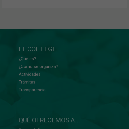
EL COL·LEGI
¿Qué es?
¿Cómo se organiza?
Actividades
Trámitas
Transparencia
QUÉ OFRECEMOS A...