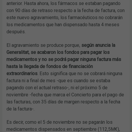
anterior. Hasta ahora, los fármacos se estaban pagando
con 90 días de retraso respecto a la fecha de factura, con
este nuevo agravamiento, los farmacéuticos no cobrarán
los medicamentos que han dispensado hasta 4 meses
después.
El agravamiento se produce porque,
según anuncia la
Generalitat, se acabaron los fondos para pagar los
medicamentos y no se podrá pagar ninguna factura más
hasta la llegada de fondos de financiación
extraordinarios
. Esto significa que no se cobrará ninguna
factura ni a final de mes -que es cuando se estaba
pagando con el actual retraso-, ni el próximo 5 de
noviembre -fecha que marca el Concierto para el pago de
las facturas, con 35 días de margen respecto a la fecha
de la factura-.
Es decir, como el 5 de noviembre no se pagarán los
medicamentos dispensados en septiembre (112,5M€),