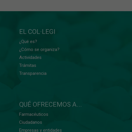
EL COL·LEGI
¿Qué es?
¿Cómo se organiza?
Actividades
Trámitas
Transparencia
QUÉ OFRECEMOS A...
Farmacéuticos
Ciudadanos
Empresas y entidades