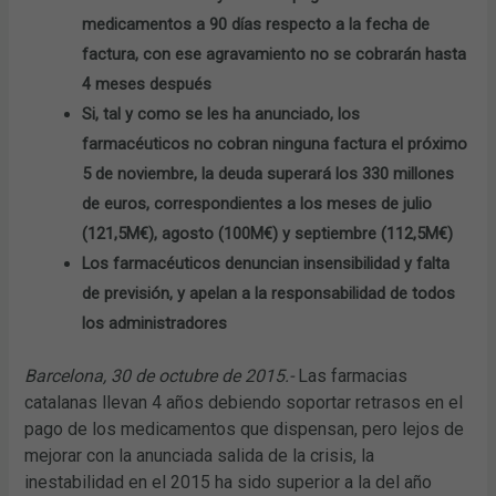
medicamentos a 90 días respecto a la fecha de
factura, con ese agravamiento no se cobrarán hasta
4 meses después
Si, tal y como se les ha anunciado, los
farmacéuticos no cobran ninguna factura el próximo
5 de noviembre, la deuda superará los 330 millones
de euros, correspondientes a los meses de julio
(121,5M€), agosto (100M€) y septiembre (112,5M€)
Los farmacéuticos denuncian insensibilidad y falta
de previsión, y apelan a la responsabilidad de todos
los administradores
Barcelona, 30 de octubre de 2015.-
Las farmacias
catalanas llevan 4 años debiendo soportar retrasos en el
pago de los medicamentos que dispensan, pero lejos de
mejorar con la anunciada salida de la crisis, la
inestabilidad en el 2015 ha sido superior a la del año