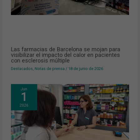
Las farmacias de Barcelona se mojan para
visibilizar el impacto del calor en pacientes
con esclerosis múltiple
Destacados
,
Notas de prensa
/
18 de junio de 2026
Jun
1
2026