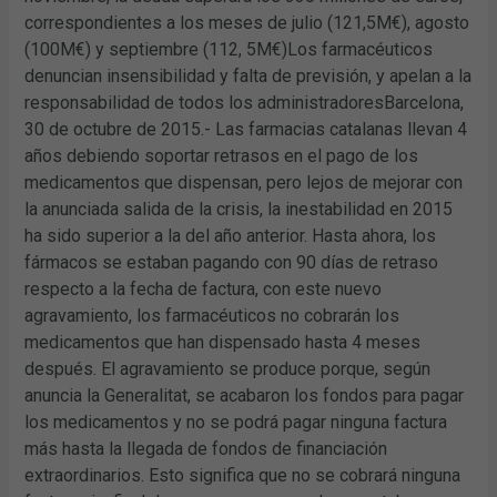
correspondientes a los meses de julio (121,5M€), agosto
(100M€) y septiembre (112, 5M€)Los farmacéuticos
denuncian insensibilidad y falta de previsión, y apelan a la
responsabilidad de todos los administradoresBarcelona,
30 de octubre de 2015.- Las farmacias catalanas llevan 4
años debiendo soportar retrasos en el pago de los
medicamentos que dispensan, pero lejos de mejorar con
la anunciada salida de la crisis, la inestabilidad en 2015
ha sido superior a la del año anterior. Hasta ahora, los
fármacos se estaban pagando con 90 días de retraso
respecto a la fecha de factura, con este nuevo
agravamiento, los farmacéuticos no cobrarán los
medicamentos que han dispensado hasta 4 meses
después. El agravamiento se produce porque, según
anuncia la Generalitat, se acabaron los fondos para pagar
los medicamentos y no se podrá pagar ninguna factura
más hasta la llegada de fondos de financiación
extraordinarios. Esto significa que no se cobrará ninguna