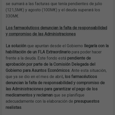
se sumará a las facturas que tenía pendientes de julio
(121,5M€) y agosto (100M€) y el deuda superará los
330M€.
Los farmacéuticos denuncian la falta de responsabilidad
y compromiso de las Administraciones
La solución
que apuntan desde el Gobierno
llegaría con la
habilitación de un FLA Extraordinario
para poder hacer
frente a la deuda. Este fondo está
pendiente de
aprobación por parte de la Comisión Delegada del
Gobierno para Asuntos Económicos
. Ante esta situación,
que ya se dio en el mes de abril
, los farmacéuticos
denuncian la falta de responsabilidad y compromiso de
las Administraciones para garantizar el pago de los
medicamentos y reclaman
que se planifique
adecuadamente con la elaboración de
presupuestos
realistas
.