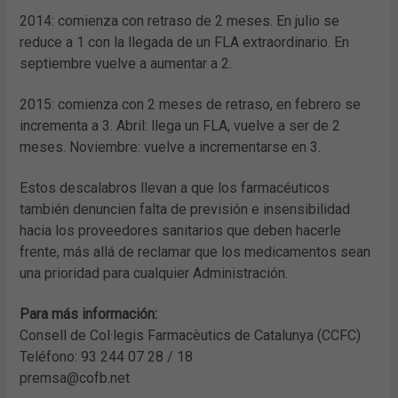
2014: comienza con retraso de 2 meses. En julio se
reduce a 1 con la llegada de un FLA extraordinario. En
septiembre vuelve a aumentar a 2.
2015: comienza con 2 meses de retraso, en febrero se
incrementa a 3. Abril: llega un FLA, vuelve a ser de 2
meses. Noviembre: vuelve a incrementarse en 3.
Estos descalabros llevan a que los farmacéuticos
también denuncien falta de previsión e insensibilidad
hacia los proveedores sanitarios que deben hacerle
frente, más allá de reclamar que los medicamentos sean
una prioridad para cualquier Administración.
Para más información:
Consell de Col·legis Farmacèutics de Catalunya (CCFC)
Teléfono: 93 244 07 28 / 18
premsa@cofb.net