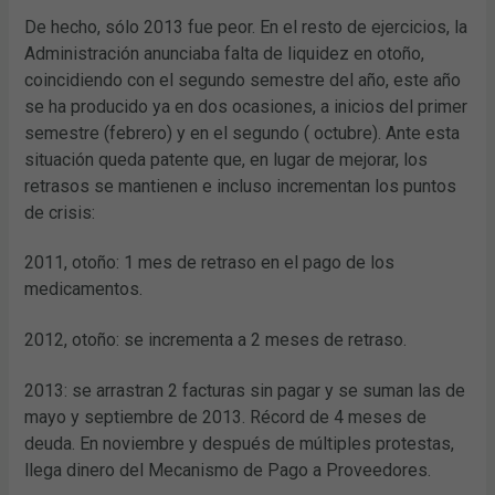
De hecho, sólo 2013 fue peor. En el resto de ejercicios, la
Administración anunciaba falta de liquidez en otoño,
coincidiendo con el segundo semestre del año, este año
se ha producido ya en dos ocasiones, a inicios del primer
semestre (febrero) y en el segundo ( octubre). Ante esta
situación queda patente que, en lugar de mejorar, los
retrasos se mantienen e incluso incrementan los puntos
de crisis:
2011, otoño: 1 mes de retraso en el pago de los
medicamentos.
2012, otoño: se incrementa a 2 meses de retraso.
2013: se arrastran 2 facturas sin pagar y se suman las de
mayo y septiembre de 2013. Récord de 4 meses de
deuda. En noviembre y después de múltiples protestas,
llega dinero del Mecanismo de Pago a Proveedores.