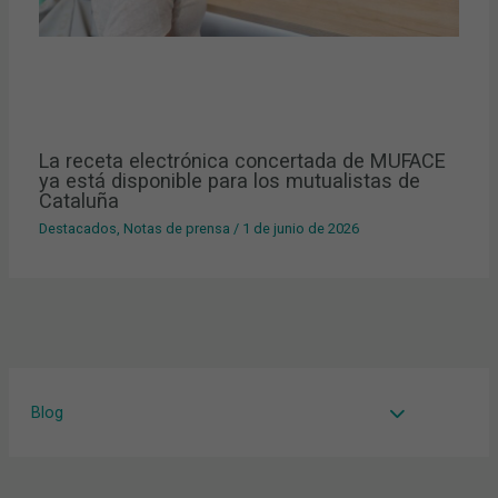
La receta electrónica concertada de MUFACE
ya está disponible para los mutualistas de
Cataluña
Destacados
,
Notas de prensa
/
1 de junio de 2026
Blog