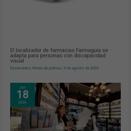
El localizador de farmacias Farmaguia se
adapta para personas con discapacidad
visual
Destacados
,
Notas de prensa
/
5 de agosto de 2026
Jun
18
2026