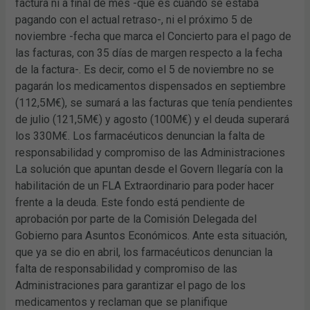
factura ni a final de mes -que es cuando se estaba
pagando con el actual retraso-, ni el próximo 5 de
noviembre -fecha que marca el Concierto para el pago de
las facturas, con 35 días de margen respecto a la fecha
de la factura-. Es decir, como el 5 de noviembre no se
pagarán los medicamentos dispensados en septiembre
(112,5M€), se sumará a las facturas que tenía pendientes
de julio (121,5M€) y agosto (100M€) y el deuda superará
los 330M€. Los farmacéuticos denuncian la falta de
responsabilidad y compromiso de las Administraciones
La solución que apuntan desde el Govern llegaría con la
habilitación de un FLA Extraordinario para poder hacer
frente a la deuda. Este fondo está pendiente de
aprobación por parte de la Comisión Delegada del
Gobierno para Asuntos Económicos. Ante esta situación,
que ya se dio en abril, los farmacéuticos denuncian la
falta de responsabilidad y compromiso de las
Administraciones para garantizar el pago de los
medicamentos y reclaman que se planifique