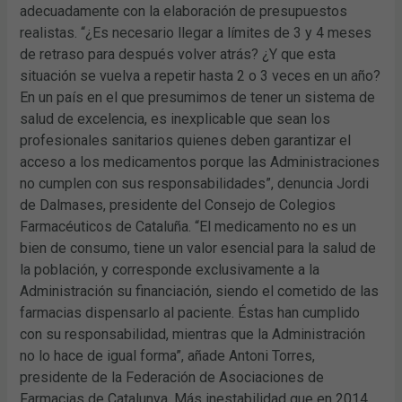
adecuadamente con la elaboración de presupuestos
realistas. “¿Es necesario llegar a límites de 3 y 4 meses
de retraso para después volver atrás? ¿Y que esta
situación se vuelva a repetir hasta 2 o 3 veces en un año?
En un país en el que presumimos de tener un sistema de
salud de excelencia, es inexplicable que sean los
profesionales sanitarios quienes deben garantizar el
acceso a los medicamentos porque las Administraciones
no cumplen con sus responsabilidades”, denuncia Jordi
de Dalmases, presidente del Consejo de Colegios
Farmacéuticos de Cataluña. “El medicamento no es un
bien de consumo, tiene un valor esencial para la salud de
la población, y corresponde exclusivamente a la
Administración su financiación, siendo el cometido de las
farmacias dispensarlo al paciente. Éstas han cumplido
con su responsabilidad, mientras que la Administración
no lo hace de igual forma”, añade Antoni Torres,
presidente de la Federación de Asociaciones de
Farmacias de Catalunya. Más inestabilidad que en 2014