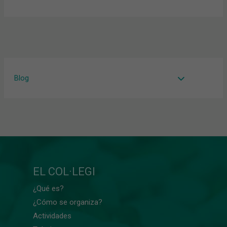
Blog
EL COL·LEGI
¿Qué es?
¿Cómo se organiza?
Actividades