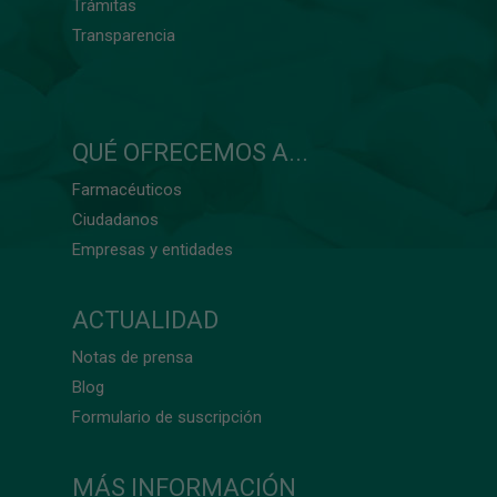
Trámitas
Transparencia
QUÉ OFRECEMOS A...
Farmacéuticos
Ciudadanos
Empresas y entidades
ACTUALIDAD
Notas de prensa
Blog
Formulario de suscripción
MÁS INFORMACIÓN