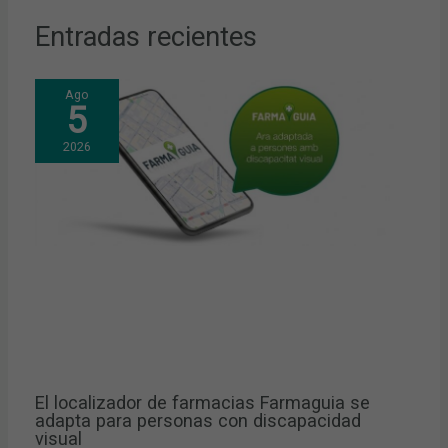
Entradas recientes
Ago
5
2026
El localizador de farmacias Farmaguia se
adapta para personas con discapacidad
visual