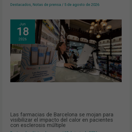
Destacados
,
Notas de prensa
/
5 de agosto de 2026
Jun
18
2026
Las farmacias de Barcelona se mojan para
visibilizar el impacto del calor en pacientes
con esclerosis múltiple