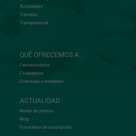
Actividades
Trámitas
Transparencia
QUÉ OFRECEMOS A...
Farmacéuticos
Ciudadanos
Empresas y entidades
ACTUALIDAD
Notas de prensa
Blog
Formulario de suscripción