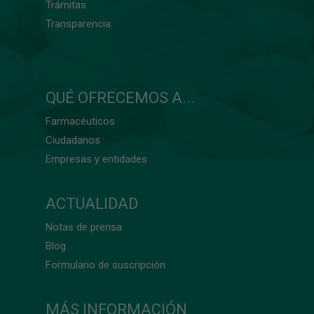
Trámitas
Transparencia
QUÉ OFRECEMOS A...
Farmacéuticos
Ciudadanos
Empresas y entidades
ACTUALIDAD
Notas de prensa
Blog
Formulario de suscripción
MÁS INFORMACIÓN