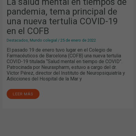
La salud mental en tiempos de
pandemia, tema principal de
una nueva tertulia COVID-19
en el COFB
Destacados
,
Mundo colegial
/
25 de enero de 2022
El pasado 19 de enero tuvo lugar en el Colegio de
Farmacéuticos de Barcelona (COFB) una nueva tertulia
COVID-19 titulada “Salud mental en tiempo de COVID”.
Patrocinada por Neuraxpharm, estuvo a cargo del dr.
Víctor Pérez, director del Instituto de Neuropsiquiatría y
Adicciones del Hospital de la Mar y
LEER MÁS