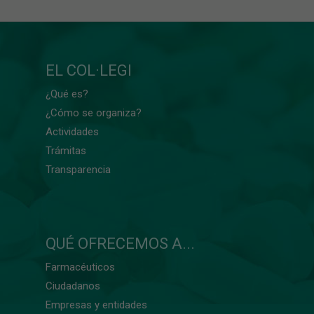
EL COL·LEGI
¿Qué es?
¿Cómo se organiza?
Actividades
Trámitas
Transparencia
QUÉ OFRECEMOS A...
Farmacéuticos
Ciudadanos
Empresas y entidades