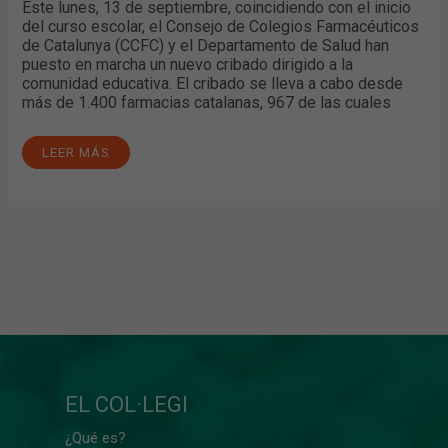
Este lunes, 13 de septiembre, coincidiendo con el inicio
del curso escolar, el Consejo de Colegios Farmacéuticos
de Catalunya (CCFC) y el Departamento de Salud han
puesto en marcha un nuevo cribado dirigido a la
comunidad educativa. El cribado se lleva a cabo desde
más de 1.400 farmacias catalanas, 967 de las cuales
LEER MÁS
EL COL·LEGI
¿Qué es?