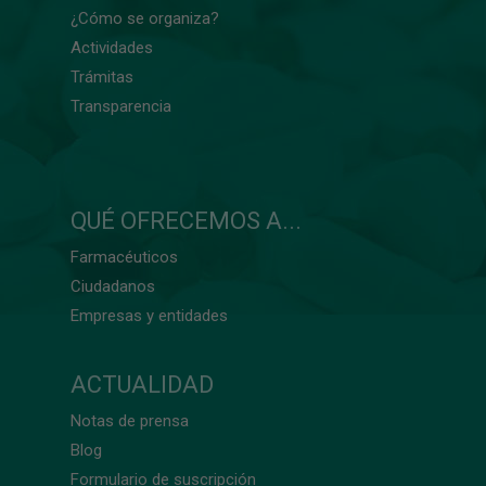
¿Cómo se organiza?
Actividades
Trámitas
Transparencia
QUÉ OFRECEMOS A...
Farmacéuticos
Ciudadanos
Empresas y entidades
ACTUALIDAD
Notas de prensa
Blog
Formulario de suscripción