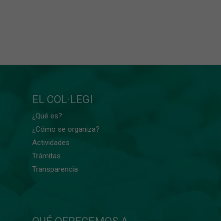
EL COL·LEGI
¿Qué es?
¿Cómo se organiza?
Actividades
Trámitas
Transparencia