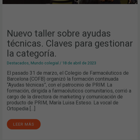
Nuevo taller sobre ayudas
técnicas. Claves para gestionar
la categoría.
Destacados
,
Mundo colegial
/
18 de abril de 2023
El pasado 31 de marzo, el Colegio de Farmacéuticos de
Barcelona (COFB) organizó la formación continuada
“Ayudas técnicas”, con el patrocinio de PRIM. La
formación, dirigida a farmacéuticos comunitarios, corrió a
cargo de la directora de marketing y comunicación de
producto de PRIM, María Luisa Esteso. La vocal de
Ortopedia […]
LEER MÁS