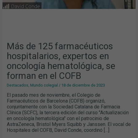
COFB
Más de 125 farmacéuticos
hospitalarios, expertos en
oncología hematológica, se
forman en el COFB
Destacados
,
Mundo colegial
/
18 de diciembre de 2023
El pasado mes de noviembre, el Colegio de
Farmacéuticos de Barcelona (COFB) organizó,
conjuntamente con la Sociedad Catalana de Farmacia
Clínica (SCFC), la tercera edición del curso "Actualización
en oncología hematológica" con el patrocinio de
AstraZeneca, Bristol Myers Squibb y Janssen. El vocal de
Hospitales del COFB, David Conde, coordinó […]