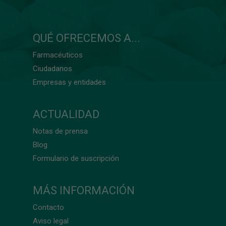
QUÉ OFRECEMOS A...
Farmacéuticos
Ciudadanos
Empresas y entidades
ACTUALIDAD
Notas de prensa
Blog
Formulario de suscripción
MÁS INFORMACIÓN
Contacto
Aviso legal