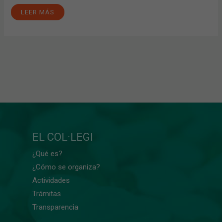
LEER MÁS
EL COL·LEGI
¿Qué es?
¿Cómo se organiza?
Actividades
Trámitas
Transparencia