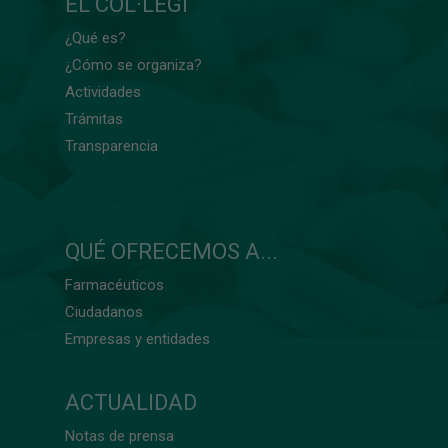
EL COL·LEGI
¿Qué es?
¿Cómo se organiza?
Actividades
Trámitas
Transparencia
QUÉ OFRECEMOS A...
Farmacéuticos
Ciudadanos
Empresas y entidades
ACTUALIDAD
Notas de prensa