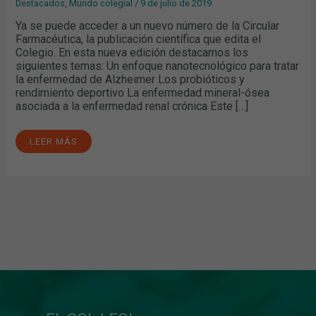
Destacados
,
Mundo colegial
/
9 de julio de 2019
Ya se puede acceder a un nuevo número de la Circular
Farmacéutica, la publicación científica que edita el
Colegio. En esta nueva edición destacamos los
siguientes temas: Un enfoque nanotecnológico para tratar
la enfermedad de Alzheimer Los probióticos y
rendimiento deportivo La enfermedad mineral-ósea
asociada a la enfermedad renal crónica Este […]
LEER MÁS