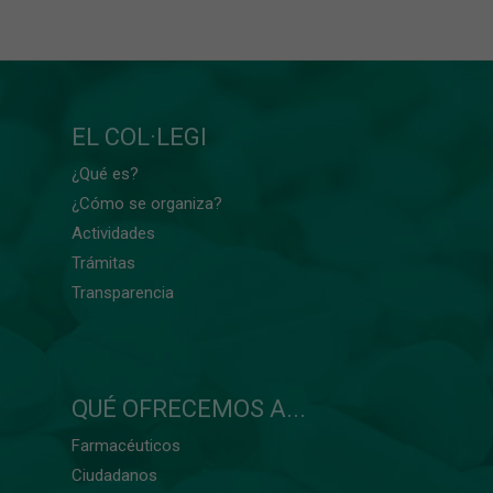
EL COL·LEGI
¿Qué es?
¿Cómo se organiza?
Actividades
Trámitas
Transparencia
QUÉ OFRECEMOS A...
Farmacéuticos
Ciudadanos