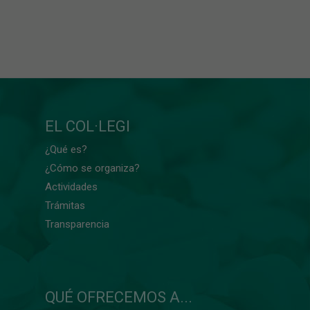
EL COL·LEGI
¿Qué es?
¿Cómo se organiza?
Actividades
Trámitas
Transparencia
QUÉ OFRECEMOS A...