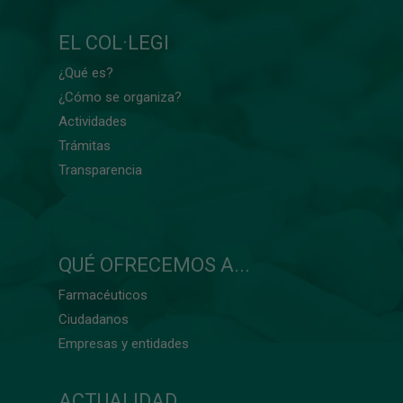
EL COL·LEGI
¿Qué es?
¿Cómo se organiza?
Actividades
Trámitas
Transparencia
QUÉ OFRECEMOS A...
Farmacéuticos
Ciudadanos
Empresas y entidades
ACTUALIDAD