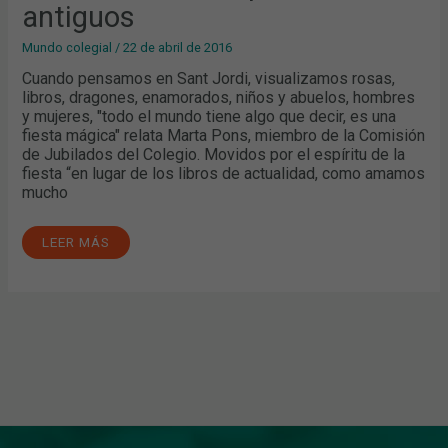
antiguos
Mundo colegial
/
22 de abril de 2016
Cuando pensamos en Sant Jordi, visualizamos rosas,
libros, dragones, enamorados, niños y abuelos, hombres
y mujeres, "todo el mundo tiene algo que decir, es una
fiesta mágica" relata Marta Pons, miembro de la Comisión
de Jubilados del Colegio. Movidos por el espíritu de la
fiesta “en lugar de los libros de actualidad, como amamos
mucho
LEER MÁS