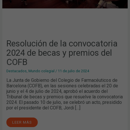
Resolución de la convocatoria
2024 de becas y premios del
COFB
Destacados
,
Mundo colegial
/
11 de julio de 2024
La Junta de Gobierno del Colegio de Farmacéuticos de
Barcelona (COFB), en las sesiones celebradas el 20 de
junio y el 4 de julio de 2024, aprobó el acuerdo del
Tribunal de becas y premios que resuelve la convocatoria
2024. El pasado 10 de julio, se celebró un acto, presidido
por el presidente del COFB, Jordi […]
LEER MÁS