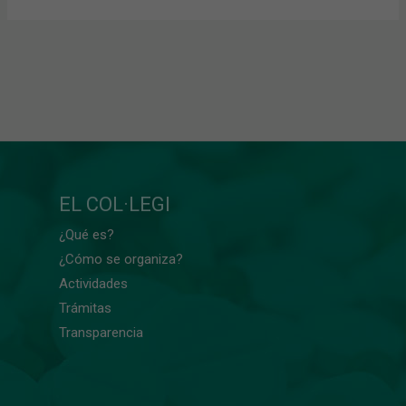
EL COL·LEGI
¿Qué es?
¿Cómo se organiza?
Actividades
Trámitas
Transparencia