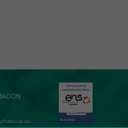
MACIÓN
y Política de uso