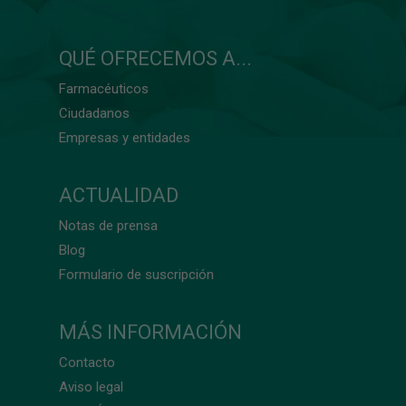
QUÉ OFRECEMOS A...
Farmacéuticos
Ciudadanos
Empresas y entidades
ACTUALIDAD
Notas de prensa
Blog
Formulario de suscripción
MÁS INFORMACIÓN
Contacto
Aviso legal