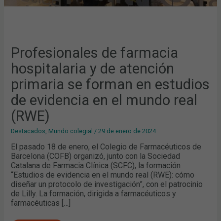
MUNDO
REAL
(RWE)
Profesionales de farmacia
hospitalaria y de atención
primaria se forman en estudios
de evidencia en el mundo real
(RWE)
Destacados
,
Mundo colegial
/
29 de enero de 2024
El pasado 18 de enero, el Colegio de Farmacéuticos de
Barcelona (COFB) organizó, junto con la Sociedad
Catalana de Farmacia Clínica (SCFC), la formación
“Estudios de evidencia en el mundo real (RWE): cómo
diseñar un protocolo de investigación”, con el patrocinio
de Lilly. La formación, dirigida a farmacéuticos y
farmacéuticas […]