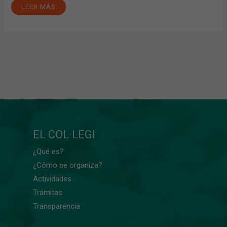
LEER MÁS
EL COL·LEGI
¿Qué es?
¿Cómo se organiza?
Actividades
Trámitas
Transparencia