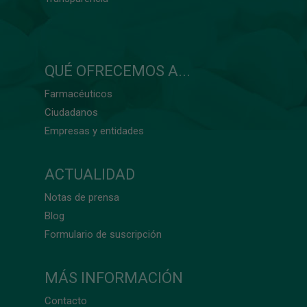
QUÉ OFRECEMOS A...
Farmacéuticos
Ciudadanos
Empresas y entidades
ACTUALIDAD
Notas de prensa
Blog
Formulario de suscripción
MÁS INFORMACIÓN
Contacto