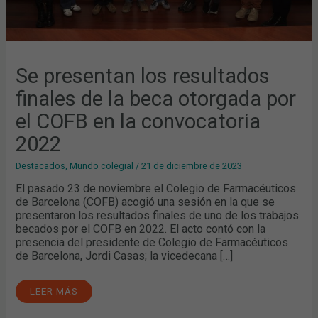
Se presentan los resultados
finales de la beca otorgada por
el COFB en la convocatoria
2022
Destacados
,
Mundo colegial
/
21 de diciembre de 2023
El pasado 23 de noviembre el Colegio de Farmacéuticos
de Barcelona (COFB) acogió una sesión en la que se
presentaron los resultados finales de uno de los trabajos
becados por el COFB en 2022. El acto contó con la
presencia del presidente de Colegio de Farmacéuticos
de Barcelona, Jordi Casas; la vicedecana […]
LEER MÁS