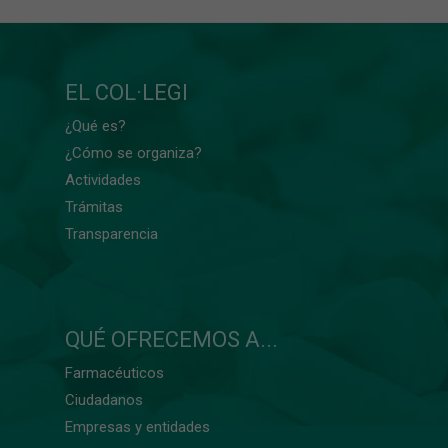
EL COL·LEGI
¿Qué es?
¿Cómo se organiza?
Actividades
Trámitas
Transparencia
QUÉ OFRECEMOS A...
Farmacéuticos
Ciudadanos
Empresas y entidades