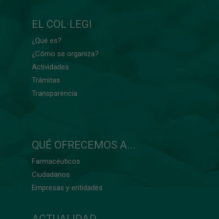
EL COL·LEGI
¿Qué es?
¿Cómo se organiza?
Actividades
Trámitas
Transparencia
QUÉ OFRECEMOS A...
Farmacéuticos
Ciudadanos
Empresas y entidades
ACTUALIDAD