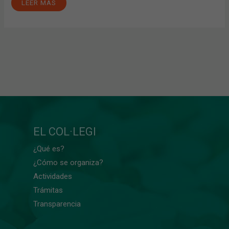
LEER MÁS
EL COL·LEGI
¿Qué es?
¿Cómo se organiza?
Actividades
Trámitas
Transparencia