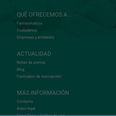
QUÉ OFRECEMOS A...
Farmacéuticos
Ciudadanos
Empresas y entidades
ACTUALIDAD
Notas de prensa
Blog
Formulario de suscripción
MÁS INFORMACIÓN
Contacto
Aviso legal
Canal Ético y Política de uso