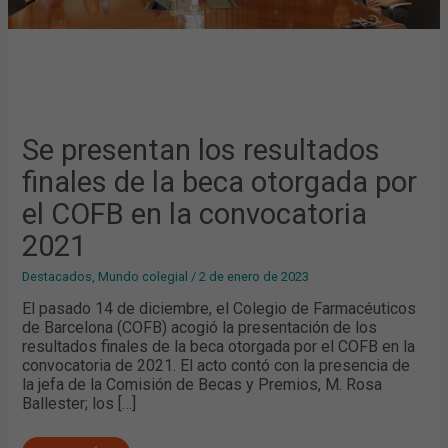
LA
CONVOCATORIA
2021
Se presentan los resultados
finales de la beca otorgada por
el COFB en la convocatoria
2021
Destacados
,
Mundo colegial
/
2 de enero de 2023
El pasado 14 de diciembre, el Colegio de Farmacéuticos
de Barcelona (COFB) acogió la presentación de los
resultados finales de la beca otorgada por el COFB en la
convocatoria de 2021. El acto contó con la presencia de
la jefa de la Comisión de Becas y Premios, M. Rosa
Ballester; los […]