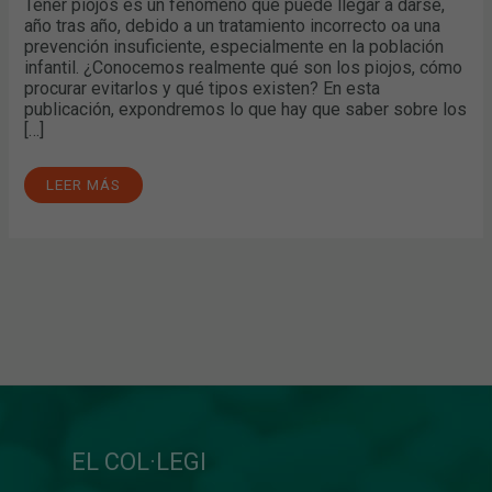
Tener piojos es un fenómeno que puede llegar a darse,
año tras año, debido a un tratamiento incorrecto oa una
prevención insuficiente, especialmente en la población
infantil. ¿Conocemos realmente qué son los piojos, cómo
procurar evitarlos y qué tipos existen? En esta
publicación, expondremos lo que hay que saber sobre los
[…]
LEER MÁS
EL COL·LEGI