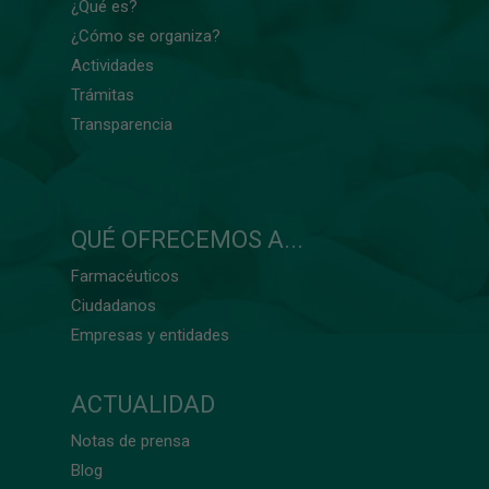
¿Qué es?
¿Cómo se organiza?
Actividades
Trámitas
Transparencia
QUÉ OFRECEMOS A...
Farmacéuticos
Ciudadanos
Empresas y entidades
ACTUALIDAD
Notas de prensa
Blog