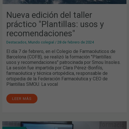
Nueva edición del taller
práctico "Plantillas: usos y
recomendaciones"
Destacados
,
Mundo colegial
/
28 de febrero de 2024
El día 7 de febrero, en el Colegio de Farmacéuticos de
Barcelona (COFB), se realizó la formación "Plantillas:
usos y recomendaciones" patrocinada por Smou Insoles.
La sesión fue impartida por Clara Pérez-Bonfils,
farmacéutica y técnica ortopédica, responsable de
ortopedia de la Federación Farmacéutica y CEO de
Plantillas SMOU. La vocal
LEER MÁS
NUEVO