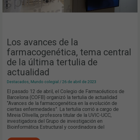
Los avances de la
farmacogenética, tema central
de la última tertulia de
actualidad
Destacados
,
Mundo colegial
/
26 de abril de 2023
El pasado 12 de abril, el Colegio de Farmacéuticos de
Barcelona (COFB) organizó la tertulia de actualidad
“Avances de la farmacogenética en la evolución de
ciertas enfermedades”. La tertulia corrió a cargo de
Mireia Olivella, profesora titular de la UVIC-UCC,
investigadora del Grupo de investigación en
Bioinformática Estructural y coordinadora del