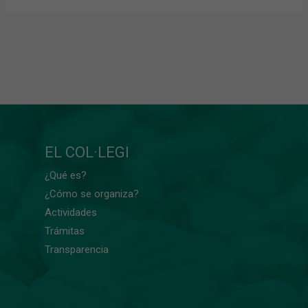
EL COL·LEGI
¿Qué es?
¿Cómo se organiza?
Actividades
Trámitas
Transparencia