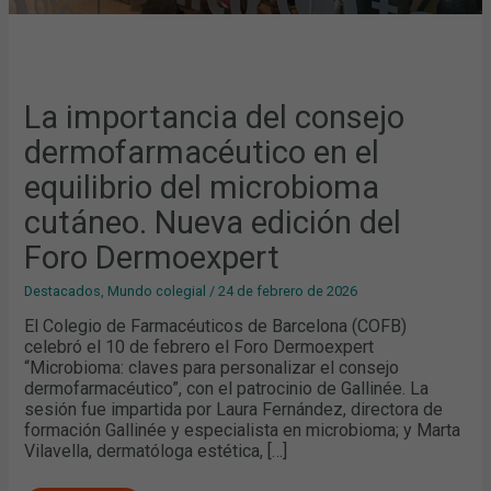
La importancia del consejo
dermofarmacéutico en el
equilibrio del microbioma
cutáneo. Nueva edición del
Foro Dermoexpert
Destacados
,
Mundo colegial
/
24 de febrero de 2026
El Colegio de Farmacéuticos de Barcelona (COFB)
celebró el 10 de febrero el Foro Dermoexpert
“Microbioma: claves para personalizar el consejo
dermofarmacéutico”, con el patrocinio de Gallinée. La
sesión fue impartida por Laura Fernández, directora de
formación Gallinée y especialista en microbioma; y Marta
Vilavella, dermatóloga estética, […]