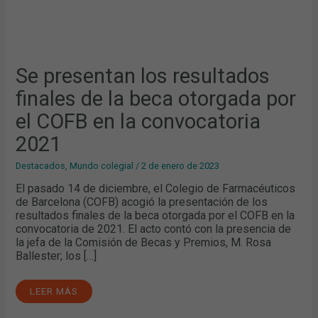
Se presentan los resultados
finales de la beca otorgada por
el COFB en la convocatoria
2021
Destacados
,
Mundo colegial
/
2 de enero de 2023
El pasado 14 de diciembre, el Colegio de Farmacéuticos
de Barcelona (COFB) acogió la presentación de los
resultados finales de la beca otorgada por el COFB en la
convocatoria de 2021. El acto contó con la presencia de
la jefa de la Comisión de Becas y Premios, M. Rosa
Ballester; los […]
LEER MÁS