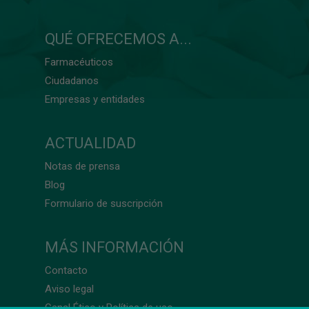
QUÉ OFRECEMOS A...
Farmacéuticos
Ciudadanos
Empresas y entidades
ACTUALIDAD
Notas de prensa
Blog
Formulario de suscripción
MÁS INFORMACIÓN
Contacto
Aviso legal
Canal Ético y Política de uso