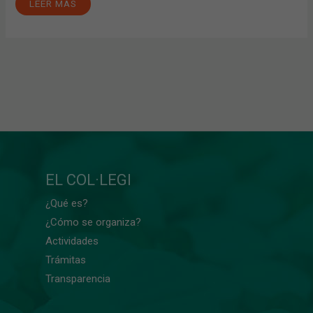
LEER MÁS
EL COL·LEGI
¿Qué es?
¿Cómo se organiza?
Actividades
Trámitas
Transparencia