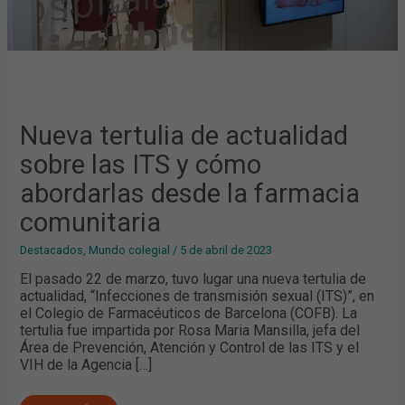
COMUNITARIA
Nueva tertulia de actualidad
sobre las ITS y cómo
abordarlas desde la farmacia
comunitaria
Destacados
,
Mundo colegial
/
5 de abril de 2023
El pasado 22 de marzo, tuvo lugar una nueva tertulia de
actualidad, “Infecciones de transmisión sexual (ITS)”, en
el Colegio de Farmacéuticos de Barcelona (COFB). La
tertulia fue impartida por Rosa Maria Mansilla, jefa del
Área de Prevención, Atención y Control de las ITS y el
VIH de la Agencia […]