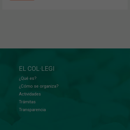
EL COL·LEGI
¿Qué es?
¿Cómo se organiza?
Actividades
Trámitas
Transparencia