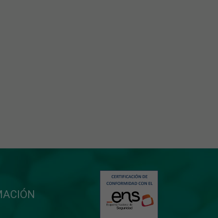
MACIÓN