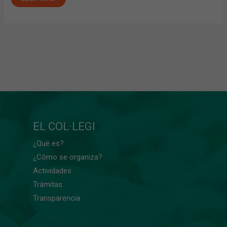
EL COL·LEGI
¿Qué es?
¿Cómo se organiza?
Actividades
Trámitas
Transparencia