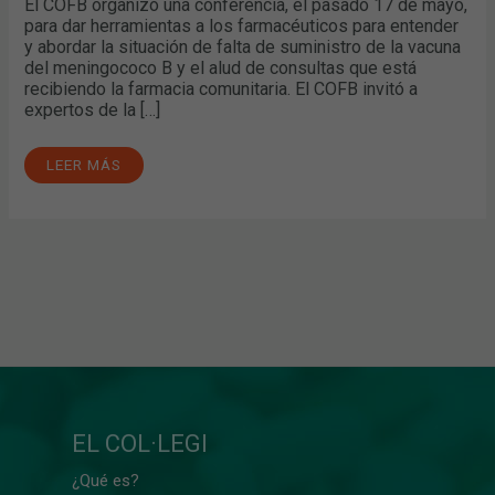
El COFB organizó una conferencia, el pasado 17 de mayo,
para dar herramientas a los farmacéuticos para entender
y abordar la situación de falta de suministro de la vacuna
del meningococo B y el alud de consultas que está
recibiendo la farmacia comunitaria. El COFB invitó a
expertos de la […]
LEER MÁS
EL COL·LEGI
¿Qué es?