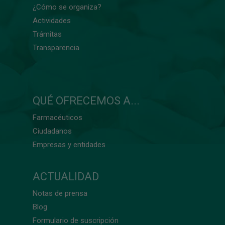
¿Cómo se organiza?
Actividades
Trámitas
Transparencia
QUÉ OFRECEMOS A...
Farmacéuticos
Ciudadanos
Empresas y entidades
ACTUALIDAD
Notas de prensa
Blog
Formulario de suscripción