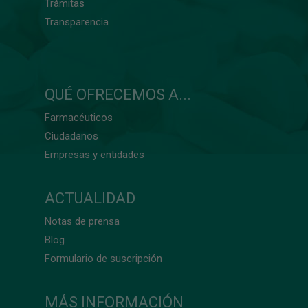
Trámitas
Transparencia
QUÉ OFRECEMOS A...
Farmacéuticos
Ciudadanos
Empresas y entidades
ACTUALIDAD
Notas de prensa
Blog
Formulario de suscripción
MÁS INFORMACIÓN