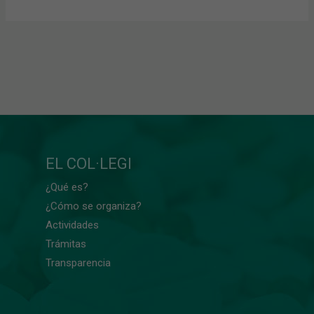
EL COL·LEGI
¿Qué es?
¿Cómo se organiza?
Actividades
Trámitas
Transparencia