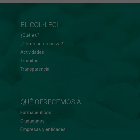
EL COL·LEGI
¿Qué es?
¿Cómo se organiza?
Actividades
Trámitas
Transparencia
QUÉ OFRECEMOS A...
Farmacéuticos
Ciudadanos
Empresas y entidades