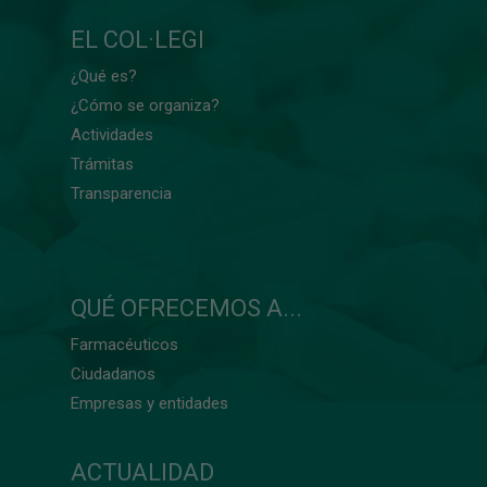
EL COL·LEGI
¿Qué es?
¿Cómo se organiza?
Actividades
Trámitas
Transparencia
QUÉ OFRECEMOS A...
Farmacéuticos
Ciudadanos
Empresas y entidades
ACTUALIDAD