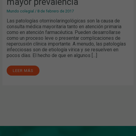
mayor prevalencia
Mundo colegial
/
8 de febrero de 2017
Las patologías otorrinolaringológicas son la causa de
consulta médica mayoritaria tanto en atención primaria
como en atención farmacéutica. Pueden desarrollarse
como un proceso leve o presentar complicaciones de
repercusión clínica importante. A menudo, las patologías
infecciosas son de etiología vírica y se resuelven en
pocos días. El hecho de que en algunos […]
LEER MÁS