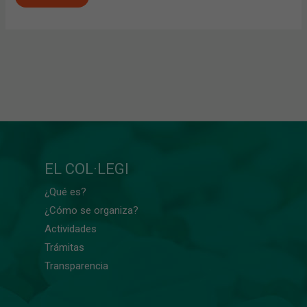
EL COL·LEGI
¿Qué es?
¿Cómo se organiza?
Actividades
Trámitas
Transparencia