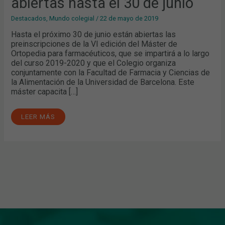
abiertas hasta el 30 de junio
Destacados
,
Mundo colegial
/
22 de mayo de 2019
Hasta el próximo 30 de junio están abiertas las
preinscripciones de la VI edición del Máster de
Ortopedia para farmacéuticos, que se impartirá a lo largo
del curso 2019-2020 y que el Colegio organiza
conjuntamente con la Facultad de Farmacia y Ciencias de
la Alimentación de la Universidad de Barcelona. Este
máster capacita […]
LEER MÁS