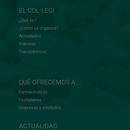
EL COL·LEGI
¿Qué es?
¿Cómo se organiza?
Actividades
Trámitas
Transparencia
QUÉ OFRECEMOS A...
Farmacéuticos
Ciudadanos
Empresas y entidades
ACTUALIDAD