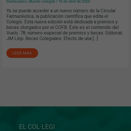
Destacados
,
Mundo colegial
/
16 de abril de 2020
Ya se puede acceder a un nuevo número de la Circular
Farmacéutica, la publicación científica que edita el
Colegio. Esta nueva edición está dedicada a premios y
becas otorgados por el COFB. Éste es el contenido del
Vuelo. 78, número especial de premios y becas: Editorial:
JM Llop. Becas Colegiales: Efecto de una […]
LEER MÁS
EL COL·LEGI