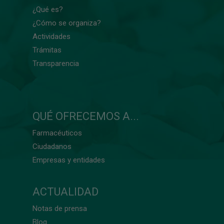
¿Qué es?
¿Cómo se organiza?
Actividades
Trámitas
Transparencia
QUÉ OFRECEMOS A...
Farmacéuticos
Ciudadanos
Empresas y entidades
ACTUALIDAD
Notas de prensa
Blog