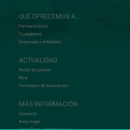
QUÉ OFRECEMOS A...
Farmacéuticos
Ciudadanos
Empresas y entidades
ACTUALIDAD
Notas de prensa
Blog
Formulario de suscripción
MÁS INFORMACIÓN
Contacto
Aviso legal
Canal Ético y Política de uso