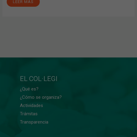
LEER MÁS
EL COL·LEGI
¿Qué es?
¿Cómo se organiza?
Actividades
Trámitas
Transparencia