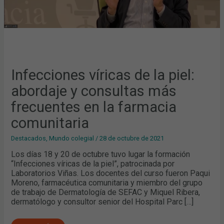
COMUNITARIA
Infecciones víricas de la piel:
abordaje y consultas más
frecuentes en la farmacia
comunitaria
Destacados
,
Mundo colegial
/
28 de octubre de 2021
Los días 18 y 20 de octubre tuvo lugar la formación
“Infecciones víricas de la piel”, patrocinada por
Laboratorios Viñas. Los docentes del curso fueron Paqui
Moreno, farmacéutica comunitaria y miembro del grupo
de trabajo de Dermatología de SEFAC y Miquel Ribera,
dermatólogo y consultor senior del Hospital Parc […]