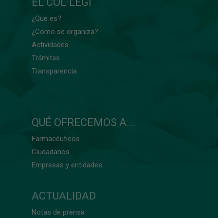
EL COL·LEGI
¿Qué es?
¿Cómo se organiza?
Actividades
Trámitas
Transparencia
QUÉ OFRECEMOS A...
Farmacéuticos
Ciudadanos
Empresas y entidades
ACTUALIDAD
Notas de prensa