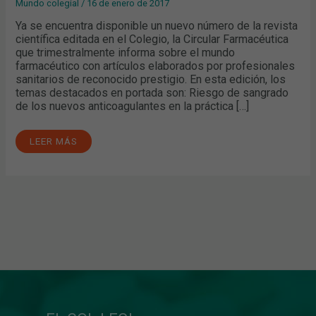
Mundo colegial
/
16 de enero de 2017
Ya se encuentra disponible un nuevo número de la revista
científica editada en el Colegio, la Circular Farmacéutica
que trimestralmente informa sobre el mundo
farmacéutico con artículos elaborados por profesionales
sanitarios de reconocido prestigio. En esta edición, los
temas destacados en portada son: Riesgo de sangrado
de los nuevos anticoagulantes en la práctica […]
LEER MÁS