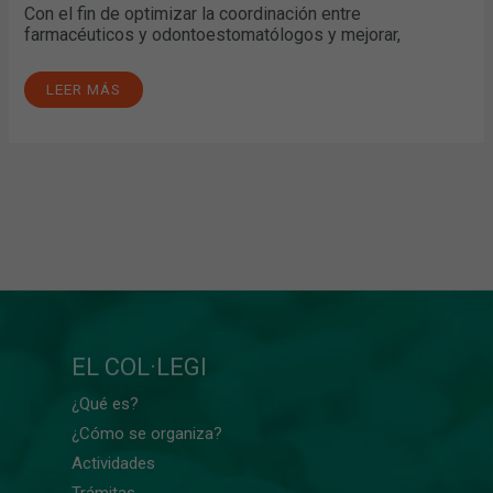
Con el fin de optimizar la coordinación entre
farmacéuticos y odontoestomatólogos y mejorar,
LEER MÁS
EL COL·LEGI
¿Qué es?
¿Cómo se organiza?
Actividades
Trámitas