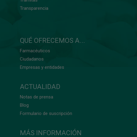
Transparencia
QUÉ OFRECEMOS A...
Farmacéuticos
Ciudadanos
Empresas y entidades
ACTUALIDAD
Notas de prensa
Blog
Formulario de suscripción
MÁS INFORMACIÓN