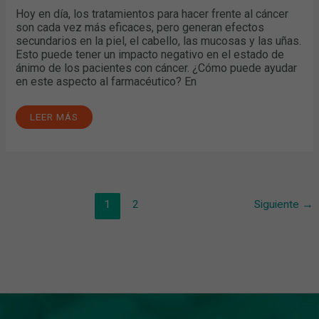
Hoy en día, los tratamientos para hacer frente al cáncer
son cada vez más eficaces, pero generan efectos
secundarios en la piel, el cabello, las mucosas y las uñas.
Esto puede tener un impacto negativo en el estado de
ánimo de los pacientes con cáncer. ¿Cómo puede ayudar
en este aspecto al farmacéutico? En
LEER MÁS
1
2
Siguiente
→