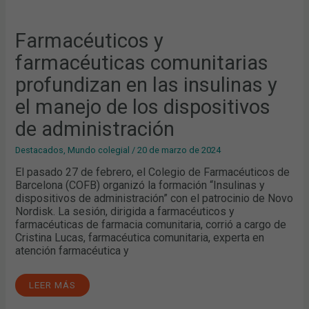
Farmacéuticos y
farmacéuticas comunitarias
profundizan en las insulinas y
el manejo de los dispositivos
de administración
Destacados
,
Mundo colegial
/
20 de marzo de 2024
El pasado 27 de febrero, el Colegio de Farmacéuticos de
Barcelona (COFB) organizó la formación “Insulinas y
dispositivos de administración” con el patrocinio de Novo
Nordisk. La sesión, dirigida a farmacéuticos y
farmacéuticas de farmacia comunitaria, corrió a cargo de
Cristina Lucas, farmacéutica comunitaria, experta en
atención farmacéutica y
LEER MÁS