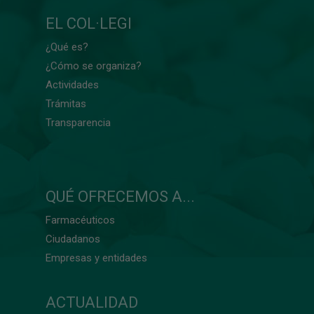
EL COL·LEGI
¿Qué es?
¿Cómo se organiza?
Actividades
Trámitas
Transparencia
QUÉ OFRECEMOS A...
Farmacéuticos
Ciudadanos
Empresas y entidades
ACTUALIDAD