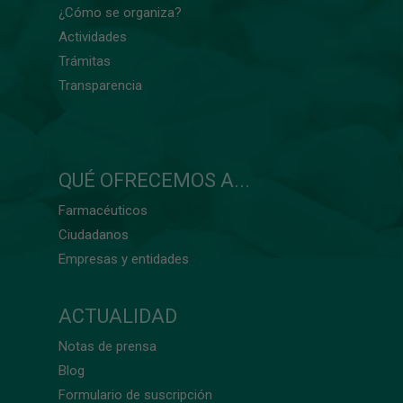
¿Cómo se organiza?
Actividades
Trámitas
Transparencia
QUÉ OFRECEMOS A...
Farmacéuticos
Ciudadanos
Empresas y entidades
ACTUALIDAD
Notas de prensa
Blog
Formulario de suscripción