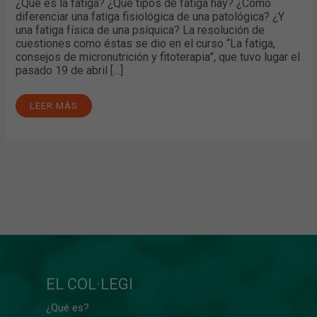
¿Qué es la fatiga? ¿Qué tipos de fatiga hay? ¿Cómo
diferenciar una fatiga fisiológica de una patológica? ¿Y
una fatiga física de una psíquica? La resolución de
cuestiones como éstas se dio en el curso “La fatiga,
consejos de micronutrición y fitoterapia”, que tuvo lugar el
pasado 19 de abril […]
LEER MÁS
EL COL·LEGI
¿Qué es?