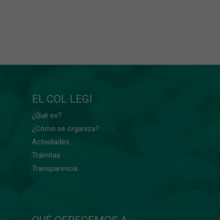
EL COL·LEGI
¿Qué es?
¿Cómo se organiza?
Actividades
Trámitas
Transparencia