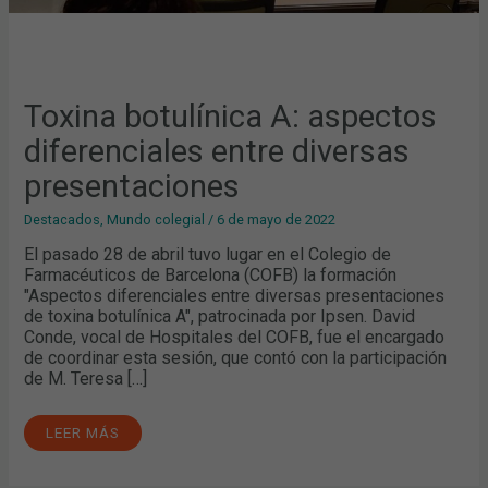
Toxina botulínica A: aspectos
diferenciales entre diversas
presentaciones
Destacados
,
Mundo colegial
/
6 de mayo de 2022
El pasado 28 de abril tuvo lugar en el Colegio de
Farmacéuticos de Barcelona (COFB) la formación
"Aspectos diferenciales entre diversas presentaciones
de toxina botulínica A", patrocinada por Ipsen. David
Conde, vocal de Hospitales del COFB, fue el encargado
de coordinar esta sesión, que contó con la participación
de M. Teresa […]
LEER MÁS