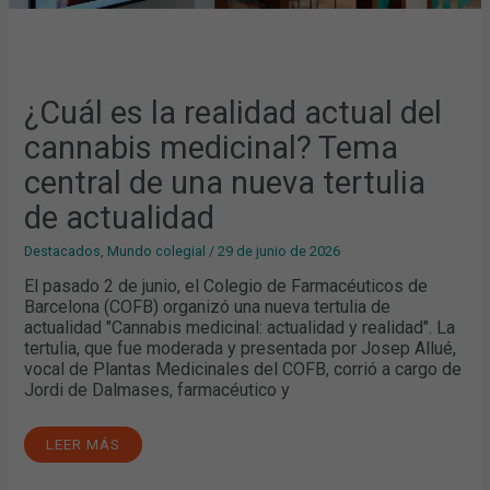
¿Cuál es la realidad actual del
cannabis medicinal? Tema
central de una nueva tertulia
de actualidad
Destacados
,
Mundo colegial
/
29 de junio de 2026
El pasado 2 de junio, el Colegio de Farmacéuticos de
Barcelona (COFB) organizó una nueva tertulia de
actualidad "Cannabis medicinal: actualidad y realidad". La
tertulia, que fue moderada y presentada por Josep Allué,
vocal de Plantas Medicinales del COFB, corrió a cargo de
Jordi de Dalmases, farmacéutico y
LEER MÁS