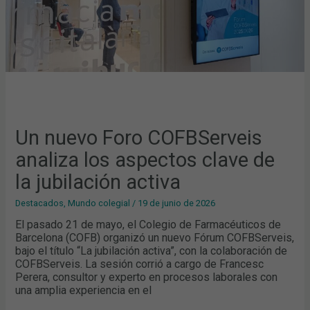
LA
JUBILACIÓN
ACTIVA
Un nuevo Foro COFBServeis
analiza los aspectos clave de
la jubilación activa
Destacados
,
Mundo colegial
/
19 de junio de 2026
El pasado 21 de mayo, el Colegio de Farmacéuticos de
Barcelona (COFB) organizó un nuevo Fórum COFBServeis,
bajo el título “La jubilación activa”, con la colaboración de
COFBServeis. La sesión corrió a cargo de Francesc
Perera, consultor y experto en procesos laborales con
una amplia experiencia en el