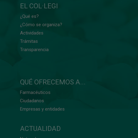
EL COL·LEGI
¿Qué es?
¿Cómo se organiza?
Actividades
Trámitas
Transparencia
QUÉ OFRECEMOS A...
Farmacéuticos
Ciudadanos
Empresas y entidades
ACTUALIDAD