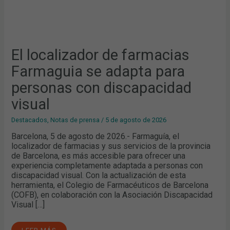
El localizador de farmacias
Farmaguia se adapta para
personas con discapacidad
visual
Destacados
,
Notas de prensa
/
5 de agosto de 2026
Barcelona, 5 de agosto de 2026.- Farmaguía, el
localizador de farmacias y sus servicios de la provincia
de Barcelona, es más accesible para ofrecer una
experiencia completamente adaptada a personas con
discapacidad visual. Con la actualización de esta
herramienta, el Colegio de Farmacéuticos de Barcelona
(COFB), en colaboración con la Asociación Discapacidad
Visual […]
LEER MÁS