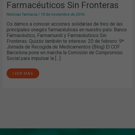
Farmacéuticos Sin Fronteras
Noticias farmacia
/
10 de noviembre de 2016
Os damos a conocer acciones solidarias de tres de las
principales onegés farmacéuticas en nuestro país: Banco
Farmacéutico, Farmamundi y Farmacéuticos Sin
Fronteras. Quizás también te interese: 20 de febrero: 9ª
Jornada de Recogida de Medicamentos (Blog) El COF
Barcelona pone en marcha la Comisión de Compromiso
Social para impulsar la […]
LEER MÁS