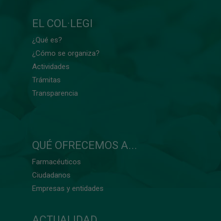
EL COL·LEGI
¿Qué es?
¿Cómo se organiza?
Actividades
Trámitas
Transparencia
QUÉ OFRECEMOS A...
Farmacéuticos
Ciudadanos
Empresas y entidades
ACTUALIDAD