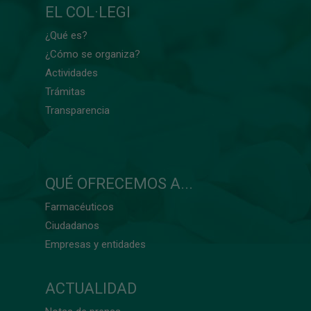
EL COL·LEGI
¿Qué es?
¿Cómo se organiza?
Actividades
Trámitas
Transparencia
QUÉ OFRECEMOS A...
Farmacéuticos
Ciudadanos
Empresas y entidades
ACTUALIDAD