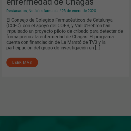
enfermedad de Chagas
Destacados
,
Noticias farmacia
/
23 de enero de 2020
El Consejo de Colegios Farmacéuticos de Catalunya
(CCFC), con el apoyo del COFB, y Vall d'Hebron han
impulsado un proyecto piloto de cribado para detectar de
forma precoz la enfermedad de Chagas. El programa
cuenta con financiación de La Marató de TV3 y la
participación del grupo de investigación en […]
LEER MÁS