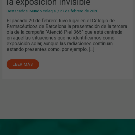
la exposición invisible
Destacados
,
Mundo colegial
/
27 de febrero de 2020
El pasado 20 de febrero tuvo lugar en el Colegio de
Farmacéuticos de Barcelona la presentación de la tercera
ola de la campaña “Atenció Piel 365” que está centrada
en aquellas situaciones que no identificamos como
exposición solar, aunque las radiaciones continúan
estando presentes como, por ejemplo, […]
LEER MÁS