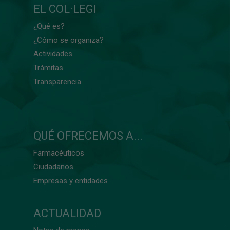
EL COL·LEGI
¿Qué es?
¿Cómo se organiza?
Actividades
Trámitas
Transparencia
QUÉ OFRECEMOS A...
Farmacéuticos
Ciudadanos
Empresas y entidades
ACTUALIDAD